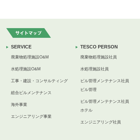
SERVICE
TESCO PERSON
廃棄物処理施設O&M
廃棄物処理施設社員
水処理施設O&M
水処理施設社員
工事・建設・コンサルティング
ビル管理メンテナンス社員
ビル管理
総合ビルメンテナンス
ビル管理メンテナンス社員
海外事業
ホテル
エンジニアリング事業
エンジニアリング社員