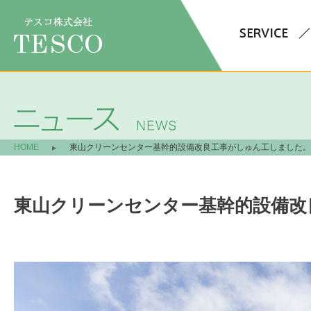
HOME
東山クリーンセンター基幹的設備改良工事がしゅん工しました。
東山クリーンセンター基幹的設備改