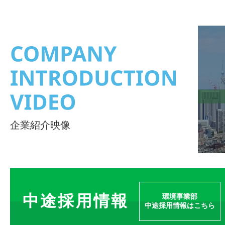
企業紹介映像
中途採用情報
環境事業部
中途採用情報はこちら