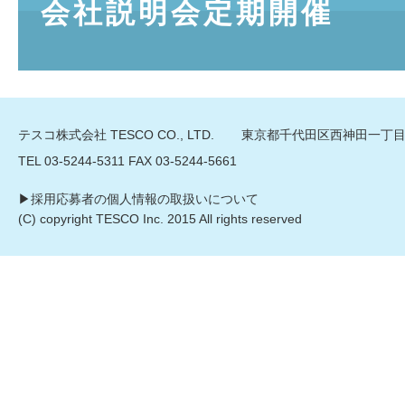
会社説明会定期開催
テスコ株式会社 TESCO CO., LTD.
東京都千代田区西神田一丁目
TEL 03-5244-5311 FAX 03-5244-5661
▶︎採用応募者の個人情報の取扱いについて
(C) copyright TESCO Inc. 2015 All rights reserved