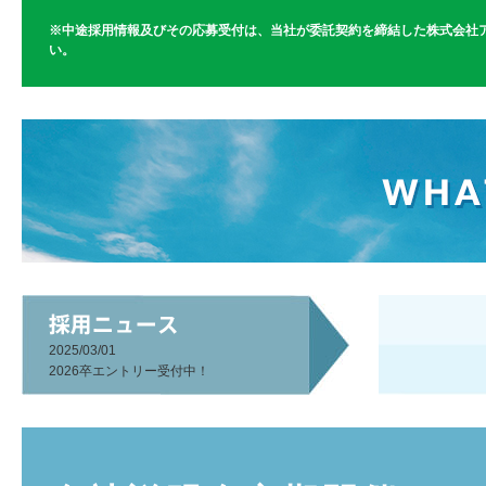
※中途採用情報及びその応募受付は、当社が委託契約を締結した株式会社
い。
2025/03/01
2026卒エントリー受付中！